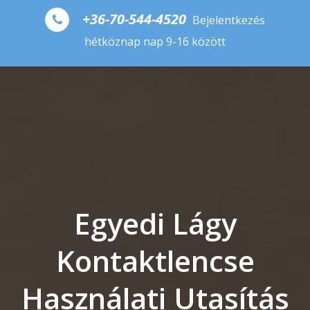
+36-70-544-4520
Bejelentkezés
hétköznap nap 9-16 között
Egyedi Lágy
Kontaktlencse
Használati Utasítás